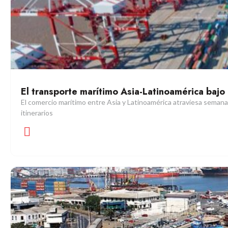
El transporte marítimo Asia-Latinoamérica bajo
El comercio marítimo entre Asia y Latinoamérica atraviesa seman
itinerarios