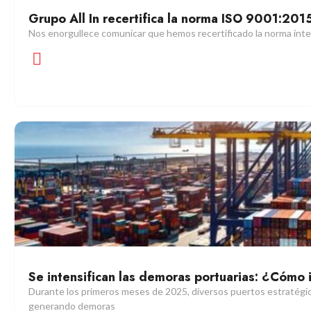
Grupo All In recertifica la norma ISO 9001:201
Nos enorgullece comunicar que hemos recertificado la norma in
Se intensifican las demoras portuarias: ¿Cómo
Durante los primeros meses de 2025, diversos puertos estratégico
generando demoras