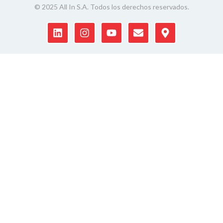
© 2025 All In S.A. Todos los derechos reservados.